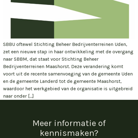
SBBU oftewel Stichting Beheer Bedrijventerreinen Uden,
zet een nieuwe stap in haar ontwikkeling met de overgang
naar SBBM, dat staat voor Stichting Beheer
Bedrijventerreinen Maashorst. Deze verandering komt
voort uit de recente samenvoeging van de gemeente Uden
en de gemeente Landerd tot de gemeente Maashorst,
waardoor het werkgebied van de organisatie is uitgebreid
naar onder […]
Meer informatie of
kennismaken?