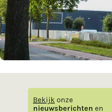
Bekijk
onze
nieuwsberichten
en