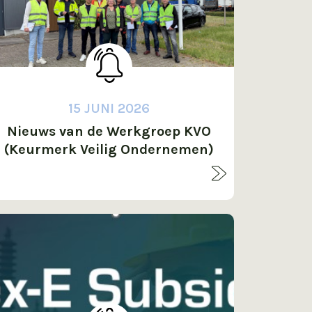
15 JUNI 2026
Nieuws van de Werkgroep KVO
(Keurmerk Veilig Ondernemen)