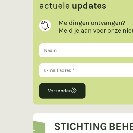
actuele
updates
Meldingen ontvangen?
Meld je aan voor onze ni
Verzenden