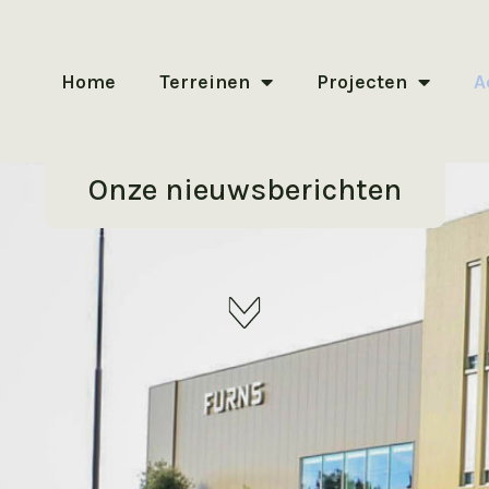
Home
Terreinen
Projecten
A
Onze nieuwsberichten