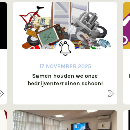
17 NOVEMBER 2025
Samen houden we onze
bedrijventerreinen schoon!