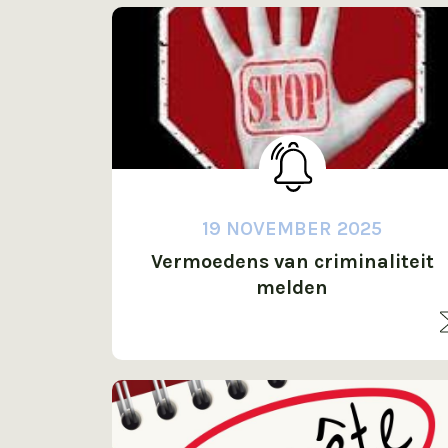
19 NOVEMBER 2025
Vermoedens van criminaliteit
melden