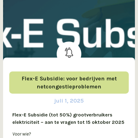
Flex-E Subsidie: voor bedrijven met
netcongestieproblemen
juli 1, 2025
Flex-E Subsidie (tot 50%) grootverbruikers
elektriciteit – aan te vragen tot 15 oktober 2025
Voor wie?