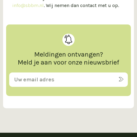
info@sbbm.nl
. Wij nemen dan contact met u op.
Meldingen ontvangen?
Meld je aan voor onze nieuwsbrief