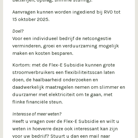
Aanvragen kunnen worden ingediend bij RVO tot
15 oktober 2025.
Doel?
Voor een individueel bedrijf de netcongestie
verminderen, groei en verduurzaming mogelijk
maken en kosten besparen.
Kortom: met de Flex-E Subsidie kunnen grote
stroomverbruikers een flexibiliteitsscan laten
doen, de haalbaarheid onderzoeken en
daadwerkelijk maatregelen nemen om slimmer en
duurzamer met elektriciteit om te gaan, met
flinke financiële steun.
Interesse of meer weten?
Heeft u vragen over de Flex-E Subsidie en wilt u
weten in hoeverre deze ook interessant kan zijn
voor uw bedrijf? Stuurt u dan een mail naar