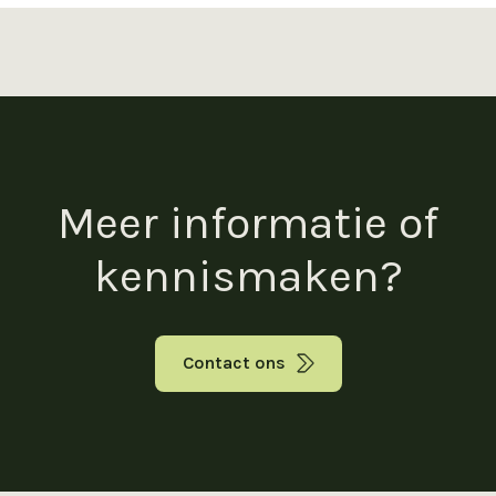
Meer informatie of
kennismaken?
Contact ons