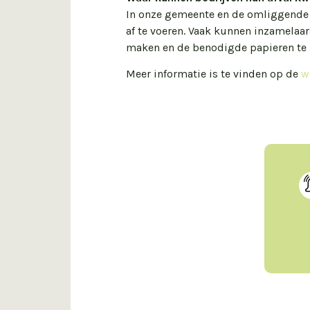
In onze gemeente en de omliggende r
af te voeren. Vaak kunnen inzamelaars
maken en de benodigde papieren te 
Meer informatie is te vinden op de
w