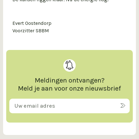
Evert Oostendorp
Voorzitter SBBM
Meldingen ontvangen?
Meld je aan voor onze nieuwsbrief