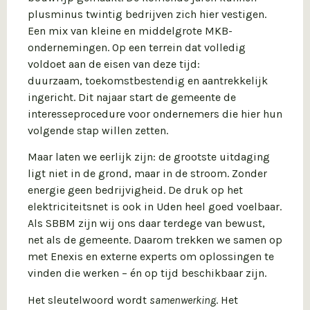
plusminus twintig bedrijven zich hier vestigen.
Een mix van kleine en middelgrote MKB-
ondernemingen. Op een terrein dat volledig
voldoet aan de eisen van deze tijd:
duurzaam, toekomstbestendig en aantrekkelijk
ingericht. Dit najaar start de gemeente de
interesseprocedure voor ondernemers die hier hun
volgende stap willen zetten.
Maar laten we eerlijk zijn: de grootste uitdaging
ligt niet in de grond, maar in de stroom. Zonder
energie geen bedrijvigheid. De druk op het
elektriciteitsnet is ook in Uden heel goed voelbaar.
Als SBBM zijn wij ons daar terdege van bewust,
net als de gemeente. Daarom trekken we samen op
met Enexis en externe experts om oplossingen te
vinden die werken – én op tijd beschikbaar zijn.
Het sleutelwoord wordt
samenwerking
. Het