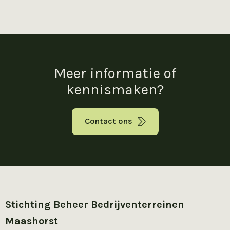
Meer informatie of
kennismaken?
Contact ons
Stichting Beheer Bedrijventerreinen
Maashorst