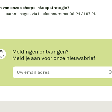
n van onze scherpe inkoopstrategie?
, parkmanager, via telefoonnummer 06-24 21 97 21.
Meldingen ontvangen?
Meld je aan voor onze nieuwsbrief