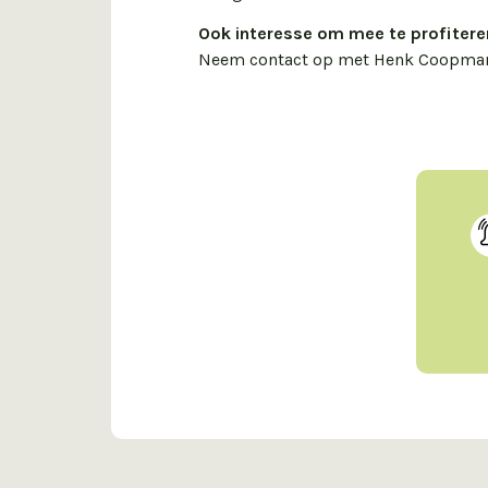
Ook interesse om mee te profitere
Neem contact op met Henk Coopmans