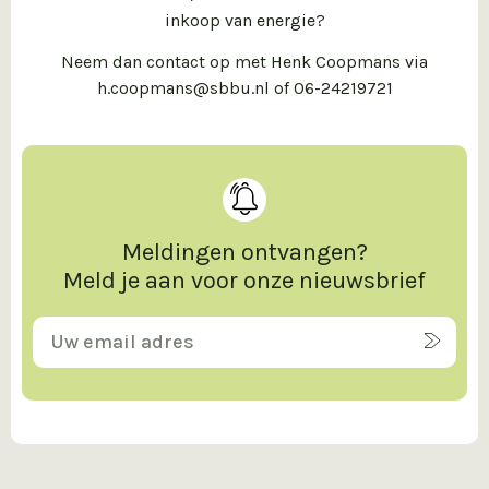
inkoop van energie?
Neem dan contact op met Henk Coopmans via
h.coopmans@sbbu.nl of 06-24219721
Meldingen ontvangen?
Meld je aan voor onze nieuwsbrief