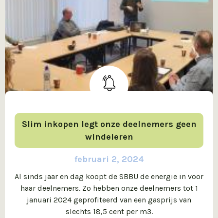
Slim inkopen legt onze deelnemers geen
windeieren
februari 2, 2024
Al sinds jaar en dag koopt de SBBU de energie in voor
haar deelnemers. Zo hebben onze deelnemers tot 1
januari 2024 geprofiteerd van een gasprijs van
slechts 18,5 cent per m3.