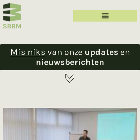
Mis niks
van onze
updates
en
nieuwsberichten