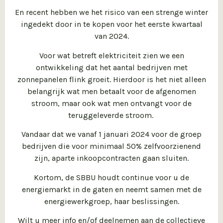
En recent hebben we het risico van een strenge winter
ingedekt door in te kopen voor het eerste kwartaal
van 2024.
Voor wat betreft elektriciteit zien we een
ontwikkeling dat het aantal bedrijven met
zonnepanelen flink groeit. Hierdoor is het niet alleen
belangrijk wat men betaalt voor de afgenomen
stroom, maar ook wat men ontvangt voor de
teruggeleverde stroom.
Vandaar dat we vanaf 1 januari 2024 voor de groep
bedrijven die voor minimaal 50% zelfvoorzienend
zijn, aparte inkoopcontracten gaan sluiten.
Kortom, de SBBU houdt continue voor u de
energiemarkt in de gaten en neemt samen met de
energiewerkgroep, haar beslissingen.
Wilt u meer info en/of deelnemen aan de collectieve