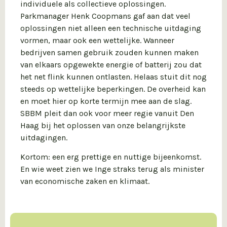
individuele als collectieve oplossingen.
Parkmanager Henk Coopmans gaf aan dat veel
oplossingen niet alleen een technische uitdaging
vormen, maar ook een wettelijke. Wanneer
bedrijven samen gebruik zouden kunnen maken
van elkaars opgewekte energie of batterij zou dat
het net flink kunnen ontlasten. Helaas stuit dit nog
steeds op wettelijke beperkingen. De overheid kan
en moet hier op korte termijn mee aan de slag.
SBBM pleit dan ook voor meer regie vanuit Den
Haag bij het oplossen van onze belangrijkste
uitdagingen.
Kortom: een erg prettige en nuttige bijeenkomst.
En wie weet zien we Inge straks terug als minister
van economische zaken en klimaat.