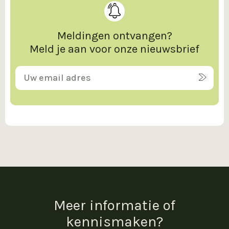
Meldingen ontvangen?
Meld je aan voor onze nieuwsbrief
Meer informatie of
kennismaken?