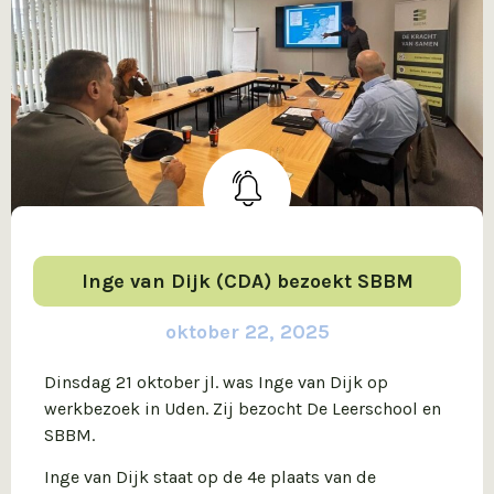
Inge van Dijk (CDA) bezoekt SBBM
oktober 22, 2025
Dinsdag 21 oktober jl. was Inge van Dijk op
werkbezoek in Uden. Zij bezocht De Leerschool en
SBBM.
Inge van Dijk staat op de 4e plaats van de