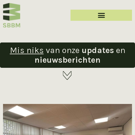
Mis niks
van onze
updates
en
nieuwsberichten