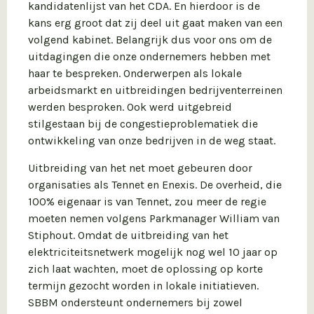
kandidatenlijst van het CDA. En hierdoor is de
kans erg groot dat zij deel uit gaat maken van een
volgend kabinet. Belangrijk dus voor ons om de
uitdagingen die onze ondernemers hebben met
haar te bespreken. Onderwerpen als lokale
arbeidsmarkt en uitbreidingen bedrijventerreinen
werden besproken. Ook werd uitgebreid
stilgestaan bij de congestieproblematiek die
ontwikkeling van onze bedrijven in de weg staat.
Uitbreiding van het net moet gebeuren door
organisaties als Tennet en Enexis. De overheid, die
100% eigenaar is van Tennet, zou meer de regie
moeten nemen volgens Parkmanager William van
Stiphout. Omdat de uitbreiding van het
elektriciteitsnetwerk mogelijk nog wel 10 jaar op
zich laat wachten, moet de oplossing op korte
termijn gezocht worden in lokale initiatieven.
SBBM ondersteunt ondernemers bij zowel