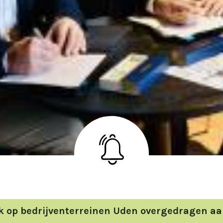
k op bedrijventerreinen Uden overgedragen a