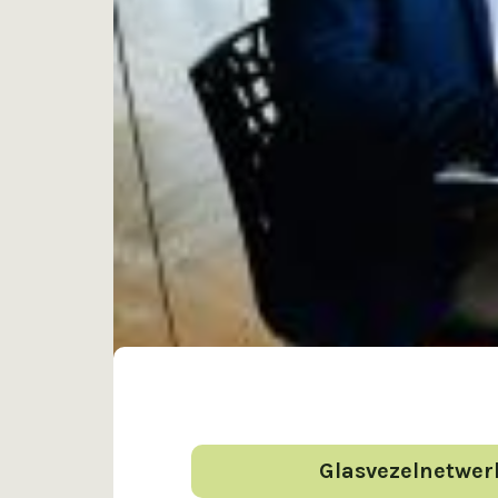
Glasvezelnetwer