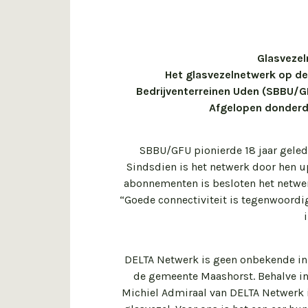
Glasvezel
Het glasvezelnetwerk op de
Bedrijventerreinen Uden (SBBU/G
Afgelopen donderda
SBBU/GFU pionierde 18 jaar gelede
Sindsdien is het netwerk door hen 
abonnementen is besloten het netwer
“Goede connectiviteit is tegenwoordi
DELTA Netwerk is geen onbekende in 
de gemeente Maashorst. Behalve in
Michiel Admiraal van DELTA Netwerk 