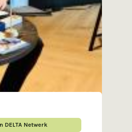
an DELTA Netwerk