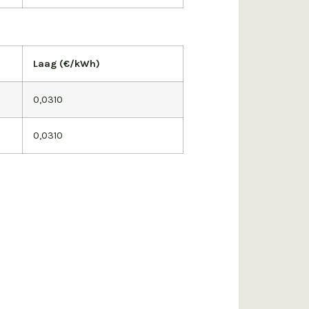
Laag (€/kWh)
0,0310
0,0310