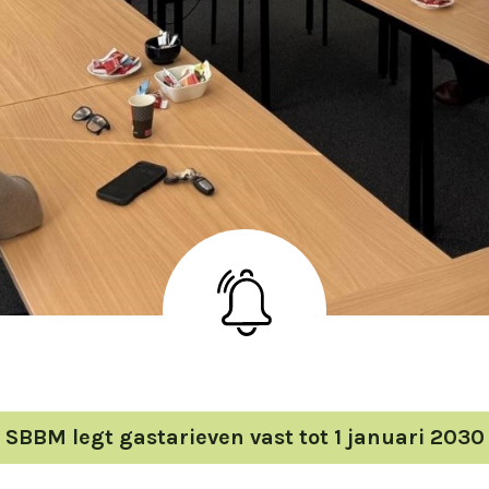
SBBM legt gastarieven vast tot 1 januari 2030