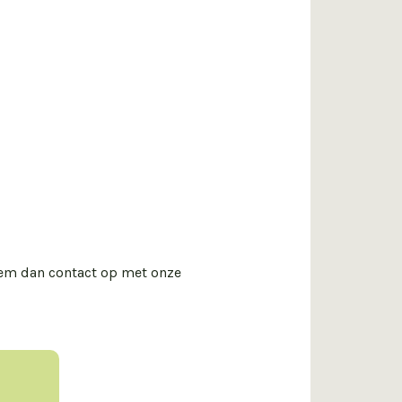
eem dan contact op met onze