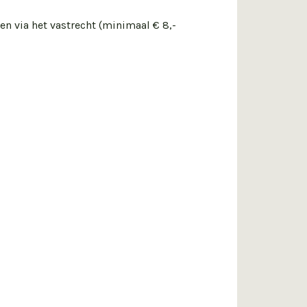
n via het vastrecht (minimaal € 8,-