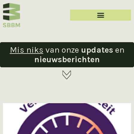
Mis niks
van onze
updates
en
nieuwsberichten