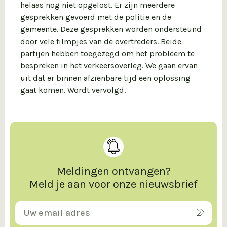
helaas nog niet opgelost. Er zijn meerdere
gesprekken gevoerd met de politie en de
gemeente. Deze gesprekken worden ondersteund
door vele filmpjes van de overtreders. Beide
partijen hebben toegezegd om het probleem te
bespreken in het verkeersoverleg. We gaan ervan
uit dat er binnen afzienbare tijd een oplossing
gaat komen. Wordt vervolgd.
Meldingen ontvangen?
Meld je aan voor onze nieuwsbrief