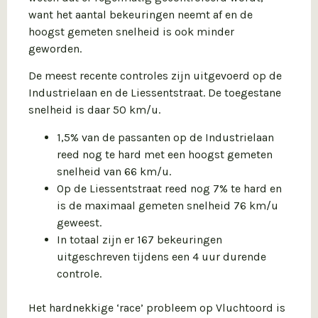
want het aantal bekeuringen neemt af en de
hoogst gemeten snelheid is ook minder
geworden.
De meest recente controles zijn uitgevoerd op de
Industrielaan en de Liessentstraat. De toegestane
snelheid is daar 50 km/u.
1,5% van de passanten op de Industrielaan
reed nog te hard met een hoogst gemeten
snelheid van 66 km/u.
Op de Liessentstraat reed nog 7% te hard en
is de maximaal gemeten snelheid 76 km/u
geweest.
In totaal zijn er 167 bekeuringen
uitgeschreven tijdens een 4 uur durende
controle.
Het hardnekkige ‘race’ probleem op Vluchtoord is