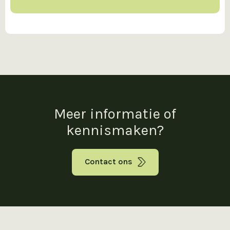
Meer informatie of
kennismaken?
Contact ons