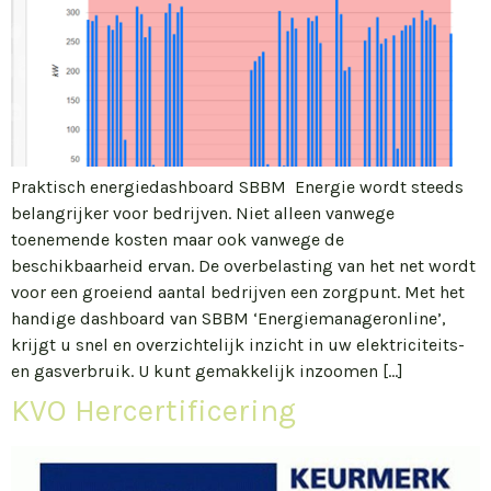
Praktisch energiedashboard SBBM Energie wordt steeds
belangrijker voor bedrijven. Niet alleen vanwege
toenemende kosten maar ook vanwege de
beschikbaarheid ervan. De overbelasting van het net wordt
voor een groeiend aantal bedrijven een zorgpunt. Met het
handige dashboard van SBBM ‘Energiemanageronline’,
krijgt u snel en overzichtelijk inzicht in uw elektriciteits-
en gasverbruik. U kunt gemakkelijk inzoomen […]
KVO Hercertificering