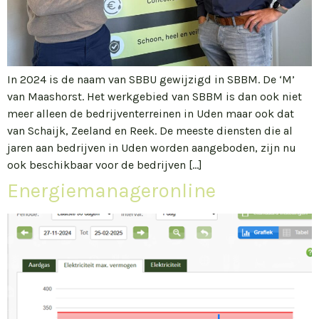
In 2024 is de naam van SBBU gewijzigd in SBBM. De ‘M’
van Maashorst. Het werkgebied van SBBM is dan ook niet
meer alleen de bedrijventerreinen in Uden maar ook dat
van Schaijk, Zeeland en Reek. De meeste diensten die al
jaren aan bedrijven in Uden worden aangeboden, zijn nu
ook beschikbaar voor de bedrijven […]
Energiemanageronline