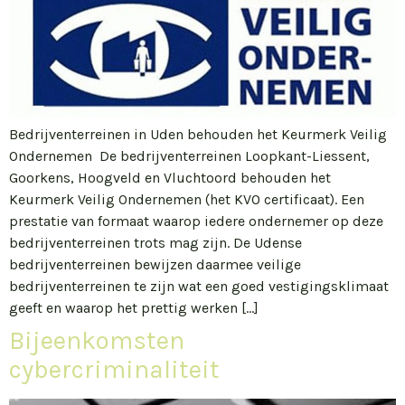
Bedrijventerreinen in Uden behouden het Keurmerk Veilig
Ondernemen De bedrijventerreinen Loopkant-Liessent,
Goorkens, Hoogveld en Vluchtoord behouden het
Keurmerk Veilig Ondernemen (het KVO certificaat). Een
prestatie van formaat waarop iedere ondernemer op deze
bedrijventerreinen trots mag zijn. De Udense
bedrijventerreinen bewijzen daarmee veilige
bedrijventerreinen te zijn wat een goed vestigingsklimaat
geeft en waarop het prettig werken […]
Bijeenkomsten
cybercriminaliteit