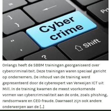
Onlangs heeft de SBBM trainingen georganiseerd over
cybercriminaliteit. Deze trainingen waren speciaal gericht
op ondernemers. De inhoud van de training werd
gepresenteerd door de cyberexpert van Verweijen ICT uit
Mill. In de training kwamen de meest voorkomende
vormen van cybercriminaliteit aan de orde, zoals phishing,
randsomware en CEO-fraude. Daarnaast zijn ook andere
onderwerpen aan de […]