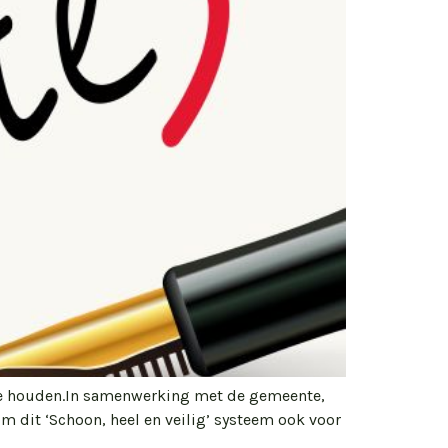
 te houden.In samenwerking met de gemeente,
om dit ‘Schoon, heel en veilig’ systeem ook voor