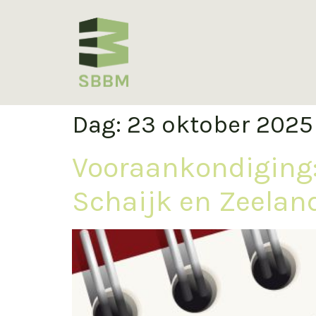
Dag:
23 oktober 2025
Vooraankondiging:
Schaijk en Zeelan